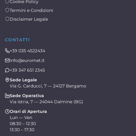
Cookie Policy
Termini e Condizioni
Disclaimer Legale
CONTATTI
+39 035 4522434
info@euromet.it
+39 347 651 2345
Sede Legale
Via G. Carducci, 7 — 24127 Bergamo
Sede Operativa
Via Istria, 7 — 24044 Dalmine (BG)
Orari di Apertura
Lun — Ven
08:30 – 12:30
13:30 – 17:30