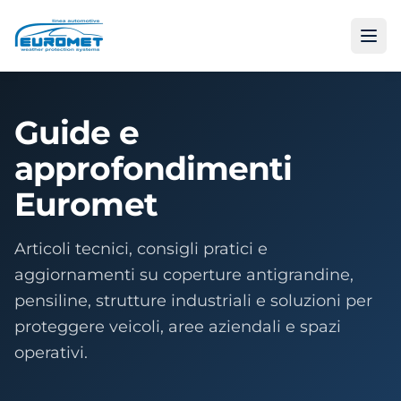
Guide e
approfondimenti
Euromet
Articoli tecnici, consigli pratici e
aggiornamenti su coperture antigrandine,
pensiline, strutture industriali e soluzioni per
proteggere veicoli, aree aziendali e spazi
operativi.