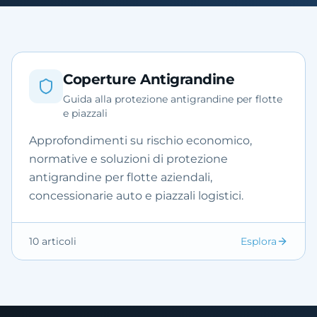
Coperture Antigrandine
Guida alla protezione antigrandine per flotte
e piazzali
Approfondimenti su rischio economico,
normative e soluzioni di protezione
antigrandine per flotte aziendali,
concessionarie auto e piazzali logistici.
10
articoli
Esplora