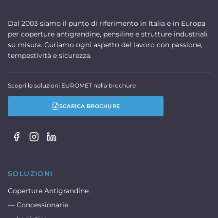
Dal 2003 siamo il punto di riferimento in Italia e in Europa
per coperture antigrandine, pensiline e strutture industriali
su misura. Curiamo ogni aspetto del lavoro con passione,
tempestività e sicurezza.
Scopri le soluzioni EUROMET nella brochure
SCARICA BROCHURE
SOLUZIONI
Coperture Antigrandine
— Concessionarie