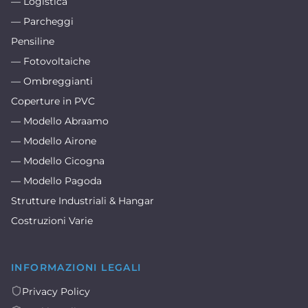
— Logistica
— Parcheggi
Pensiline
— Fotovoltaiche
— Ombreggianti
Coperture in PVC
— Modello Abraamo
— Modello Airone
— Modello Cicogna
— Modello Pagoda
Strutture Industriali & Hangar
Costruzioni Varie
INFORMAZIONI LEGALI
Privacy Policy