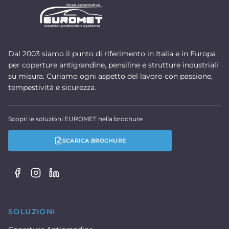
Dal 2003 siamo il punto di riferimento in Italia e in Europa
per coperture antigrandine, pensiline e strutture industriali
su misura. Curiamo ogni aspetto del lavoro con passione,
tempestività e sicurezza.
Scopri le soluzioni EUROMET nella brochure
SCARICA BROCHURE
SOLUZIONI