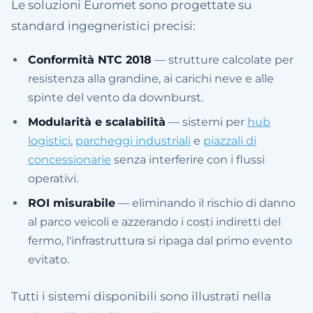
Le soluzioni Euromet sono progettate su
standard ingegneristici precisi:
Conformità NTC 2018
— strutture calcolate per
resistenza alla grandine, ai carichi neve e alle
spinte del vento da downburst.
Modularità e scalabilità
— sistemi per
hub
logistici
,
parcheggi industriali
e
piazzali di
concessionarie
senza interferire con i flussi
operativi.
ROI misurabile
— eliminando il rischio di danno
al parco veicoli e azzerando i costi indiretti del
fermo, l'infrastruttura si ripaga dal primo evento
evitato.
Tutti i sistemi disponibili sono illustrati nella