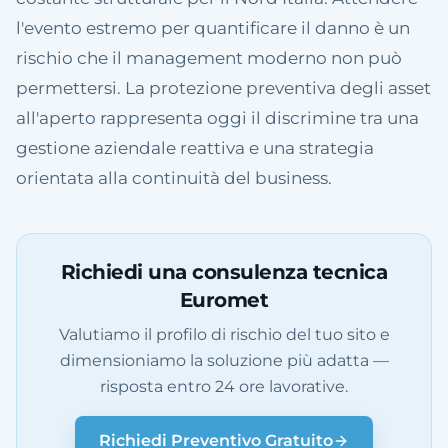
l'evento estremo per quantificare il danno è un
rischio che il management moderno non può
permettersi. La protezione preventiva degli asset
all'aperto rappresenta oggi il discrimine tra una
gestione aziendale reattiva e una strategia
orientata alla continuità del business.
Richiedi una consulenza tecnica
Euromet
Valutiamo il profilo di rischio del tuo sito e
dimensioniamo la soluzione più adatta —
risposta entro 24 ore lavorative.
Richiedi Preventivo Gratuito