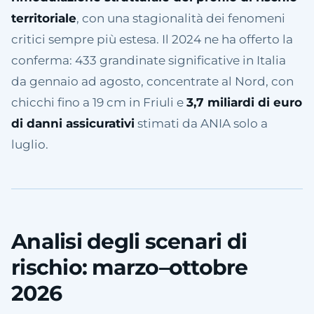
territoriale
, con una stagionalità dei fenomeni
critici sempre più estesa. Il 2024 ne ha offerto la
conferma: 433 grandinate significative in Italia
da gennaio ad agosto, concentrate al Nord, con
chicchi fino a 19 cm in Friuli e
3,7 miliardi di euro
di danni assicurativi
stimati da ANIA solo a
luglio.
Analisi degli scenari di
rischio: marzo–ottobre
2026