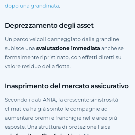
dopo una grandinata
.
Deprezzamento degli asset
Un parco veicoli danneggiato dalla grandine
subisce una
svalutazione immediata
anche se
formalmente ripristinato, con effetti diretti sul
valore residuo della flotta.
Inasprimento del mercato assicurativo
Secondo i dati ANIA, la crescente sinistrosità
climatica ha già spinto le compagnie ad
aumentare premi e franchigie nelle aree più
esposte. Una struttura di protezione fisica