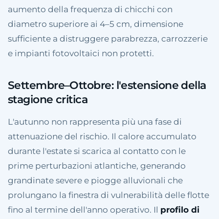
aumento della frequenza di chicchi con
diametro superiore ai 4–5 cm, dimensione
sufficiente a distruggere parabrezza, carrozzerie
e impianti fotovoltaici non protetti.
Settembre–Ottobre: l'estensione della
stagione critica
L'autunno non rappresenta più una fase di
attenuazione del rischio. Il calore accumulato
durante l'estate si scarica al contatto con le
prime perturbazioni atlantiche, generando
grandinate severe e piogge alluvionali che
prolungano la finestra di vulnerabilità delle flotte
fino al termine dell'anno operativo. Il
profilo di