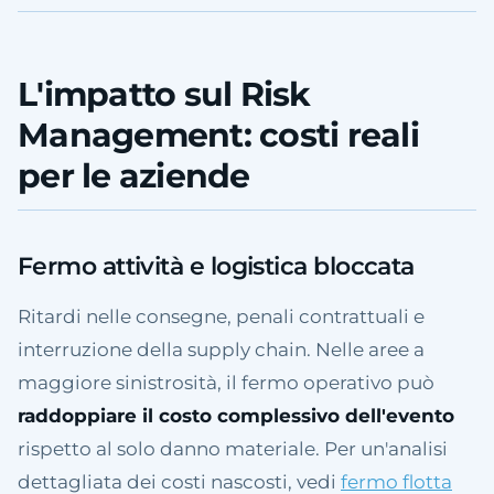
L'impatto sul Risk
Management: costi reali
per le aziende
Fermo attività e logistica bloccata
Ritardi nelle consegne, penali contrattuali e
interruzione della supply chain. Nelle aree a
maggiore sinistrosità, il fermo operativo può
raddoppiare il costo complessivo dell'evento
rispetto al solo danno materiale. Per un'analisi
dettagliata dei costi nascosti, vedi
fermo flotta