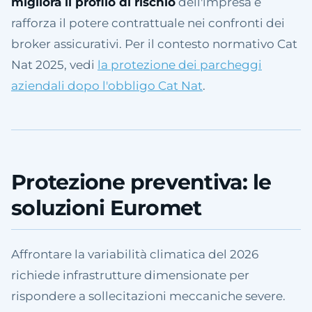
migliora il profilo di rischio
dell'impresa e
rafforza il potere contrattuale nei confronti dei
broker assicurativi. Per il contesto normativo Cat
Nat 2025, vedi
la protezione dei parcheggi
aziendali dopo l'obbligo Cat Nat
.
Protezione preventiva: le
soluzioni Euromet
Affrontare la variabilità climatica del 2026
richiede infrastrutture dimensionate per
rispondere a sollecitazioni meccaniche severe.