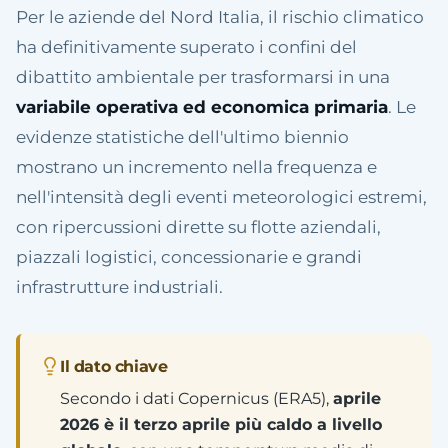
Per le aziende del Nord Italia, il rischio climatico
ha definitivamente superato i confini del
dibattito ambientale per trasformarsi in una
variabile operativa ed economica primaria
. Le
evidenze statistiche dell'ultimo biennio
mostrano un incremento nella frequenza e
nell'intensità degli eventi meteorologici estremi,
con ripercussioni dirette su flotte aziendali,
piazzali logistici, concessionarie e grandi
infrastrutture industriali.
Il dato chiave
Secondo i dati Copernicus (ERA5),
aprile
2026 è il terzo aprile più caldo a livello