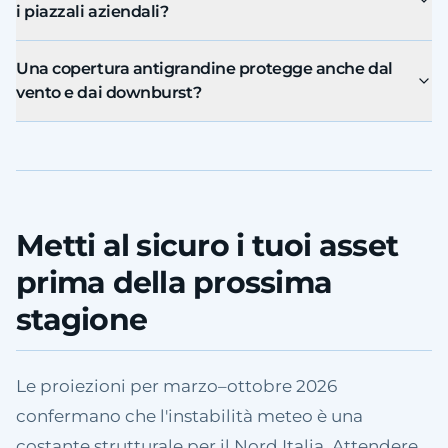
i piazzali aziendali?
Una copertura antigrandine protegge anche dal
vento e dai downburst?
Metti al sicuro i tuoi asset
prima della prossima
stagione
Le proiezioni per marzo–ottobre 2026
confermano che l'instabilità meteo è una
costante strutturale per il Nord Italia. Attendere