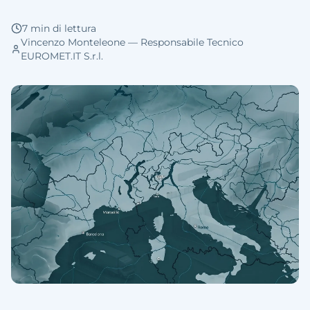
7 min di lettura
Vincenzo Monteleone — Responsabile Tecnico
EUROMET.IT S.r.l.