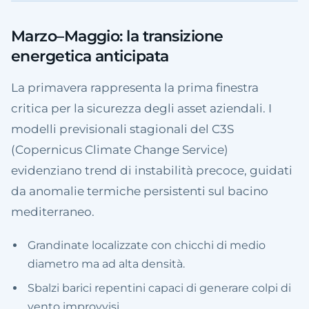
Marzo–Maggio: la transizione
energetica anticipata
La primavera rappresenta la prima finestra
critica per la sicurezza degli asset aziendali. I
modelli previsionali stagionali del C3S
(Copernicus Climate Change Service)
evidenziano trend di instabilità precoce, guidati
da anomalie termiche persistenti sul bacino
mediterraneo.
Grandinate localizzate con chicchi di medio
diametro ma ad alta densità.
Sbalzi barici repentini capaci di generare colpi di
vento improvvisi.