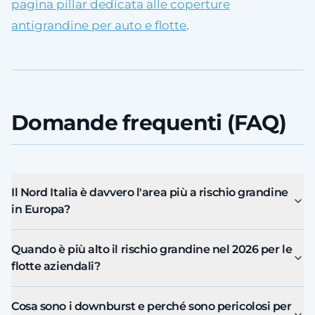
pagina pillar dedicata alle coperture
antigrandine per auto e flotte
.
Domande frequenti (FAQ)
Il Nord Italia è davvero l'area più a rischio grandine
in Europa?
Quando è più alto il rischio grandine nel 2026 per le
flotte aziendali?
Cosa sono i downburst e perché sono pericolosi per