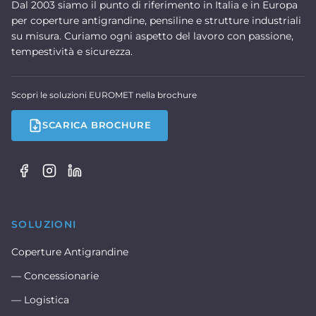
Dal 2003 siamo il punto di riferimento in Italia e in Europa
per coperture antigrandine, pensiline e strutture industriali
su misura. Curiamo ogni aspetto del lavoro con passione,
tempestività e sicurezza.
Scopri le soluzioni EUROMET nella brochure
SCARICA BROCHURE
SOLUZIONI
Coperture Antigrandine
— Concessionarie
— Logistica