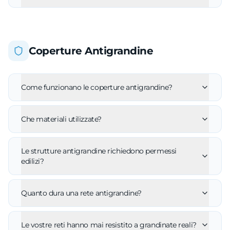
Coperture Antigrandine
Come funzionano le coperture antigrandine?
Che materiali utilizzate?
Le strutture antigrandine richiedono permessi
edilizi?
Quanto dura una rete antigrandine?
Le vostre reti hanno mai resistito a grandinate reali?