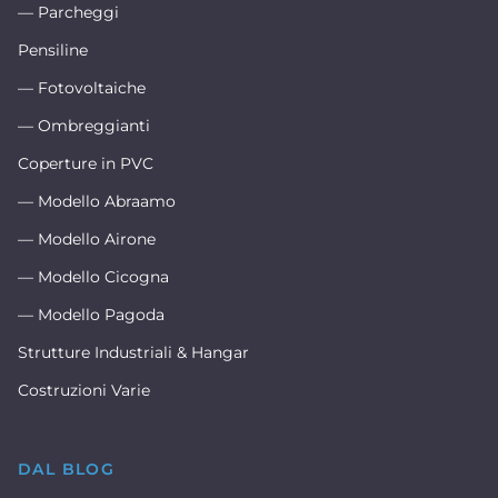
— Parcheggi
Pensiline
— Fotovoltaiche
— Ombreggianti
Coperture in PVC
— Modello Abraamo
— Modello Airone
— Modello Cicogna
— Modello Pagoda
Strutture Industriali & Hangar
Costruzioni Varie
DAL BLOG