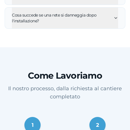
Cosa succede se una rete si danneggia dopo
l'installazione?
Come Lavoriamo
Il nostro processo, dalla richiesta al cantiere
completato
1
2