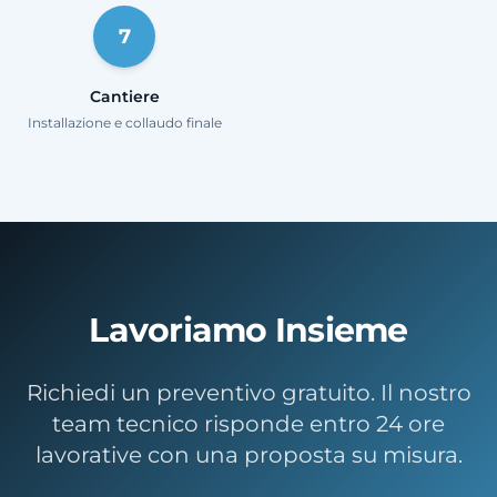
7
Cantiere
Installazione e collaudo finale
Lavoriamo Insieme
Richiedi un preventivo gratuito. Il nostro
team tecnico risponde entro 24 ore
lavorative con una proposta su misura.