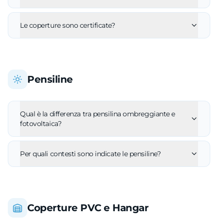
Le coperture sono certificate?
Pensiline
Qual è la differenza tra pensilina ombreggiante e
fotovoltaica?
Per quali contesti sono indicate le pensiline?
Coperture PVC e Hangar