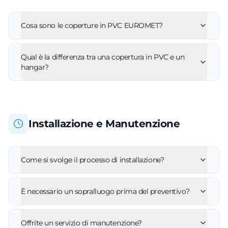
Cosa sono le coperture in PVC EUROMET?
Qual è la differenza tra una copertura in PVC e un
hangar?
Installazione e Manutenzione
Come si svolge il processo di installazione?
È necessario un sopralluogo prima del preventivo?
Offrite un servizio di manutenzione?