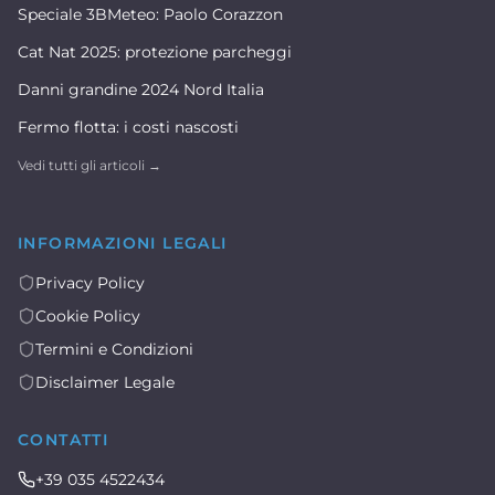
Speciale 3BMeteo: Paolo Corazzon
Cat Nat 2025: protezione parcheggi
Danni grandine 2024 Nord Italia
Fermo flotta: i costi nascosti
Vedi tutti gli articoli →
INFORMAZIONI LEGALI
Privacy Policy
Cookie Policy
Termini e Condizioni
Disclaimer Legale
CONTATTI
+39 035 4522434