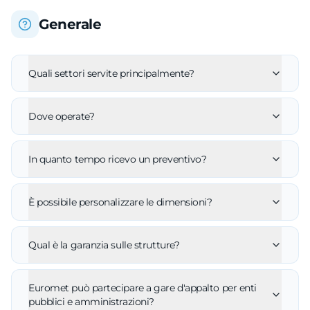
Generale
Quali settori servite principalmente?
Dove operate?
In quanto tempo ricevo un preventivo?
È possibile personalizzare le dimensioni?
Qual è la garanzia sulle strutture?
Euromet può partecipare a gare d'appalto per enti
pubblici e amministrazioni?