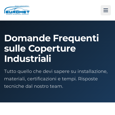
Domande Frequenti
sulle Coperture
Industriali
Tutto quello che devi sapere su installazione,
materiali, certificazioni e tempi. Risposte
tecniche dal nostro team.