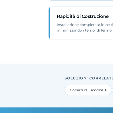
Rapidità di Costruzione
Installazione completata in set
minimizzando i tempi di fermo de
SOLUZIONI CORRELAT
Copertura Cicogna