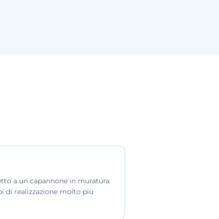
etto a un capannone in muratura
i di realizzazione molto più