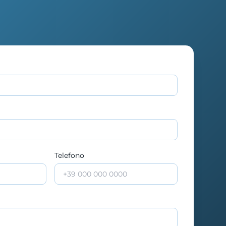
Telefono