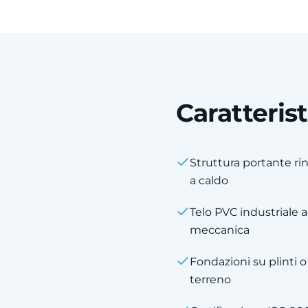
Caratteris
Struttura portante rin
a caldo
Telo PVC industriale a
meccanica
Fondazioni su plinti o
terreno