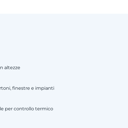
n altezze
toni, finestre e impianti
e per controllo termico