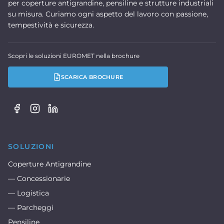
per coperture antigrandine, pensiline e strutture industriali
su misura. Curiamo ogni aspetto del lavoro con passione,
tempestività e sicurezza.
Scopri le soluzioni EUROMET nella brochure
SCARICA BROCHURE
SOLUZIONI
Coperture Antigrandine
— Concessionarie
— Logistica
— Parcheggi
Pensiline