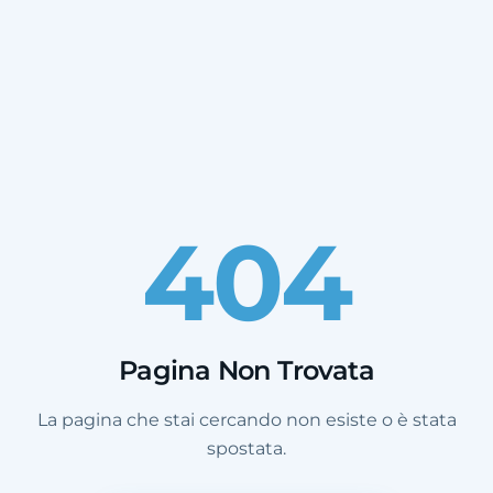
404
Pagina Non Trovata
La pagina che stai cercando non esiste o è stata
spostata.