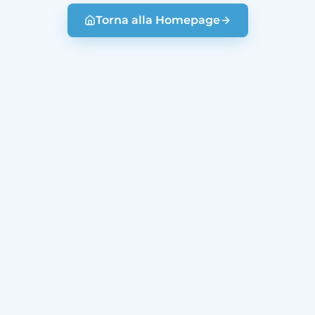
Torna alla Homepage