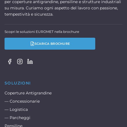
per coperture antigrandine, pensiline e strutture industriali
su misura. Curiamo ogni aspetto del lavoro con passione,
tempestività e sicurezza.
Scopri le soluzioni EUROMET nella brochure
SCARICA BROCHURE
SOLUZIONI
Coperture Antigrandine
— Concessionarie
— Logistica
— Parcheggi
Pensiline