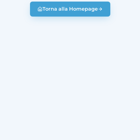
Torna alla Homepage