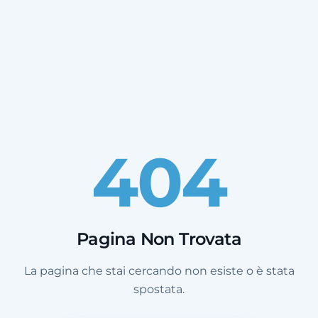
404
Pagina Non Trovata
La pagina che stai cercando non esiste o è stata
spostata.